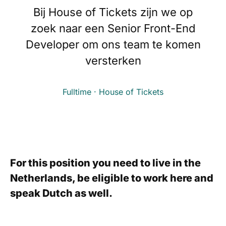
Bij House of Tickets zijn we op
zoek naar een Senior Front-End
Developer om ons team te komen
versterken
Fulltime · House of Tickets
For this position you need to live in the
Netherlands, be eligible to work here and
speak Dutch as well.