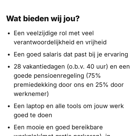
Wat bieden wij jou?
Een veelzijdige rol met veel
verantwoordelijkheid en vrijheid
Een goed salaris dat past bij je ervaring
28 vakantiedagen (o.b.v. 40 uur) en een
goede pensioenregeling (75%
premiedekking door ons en 25% door
werknemer)
Een laptop en alle tools om jouw werk
goed te doen
Een mooie en goed bereikbare