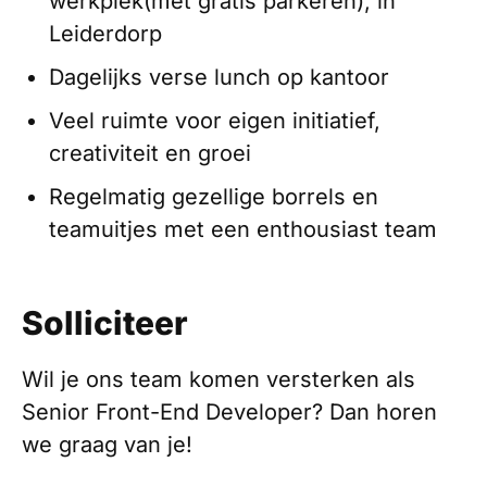
werkplek(met gratis parkeren), in
Leiderdorp
Dagelijks verse lunch op kantoor
Veel ruimte voor eigen initiatief,
creativiteit en groei
Regelmatig gezellige borrels en
teamuitjes met een enthousiast team
Solliciteer
Wil je ons team komen versterken als
Senior Front-End Developer? Dan horen
we graag van je!