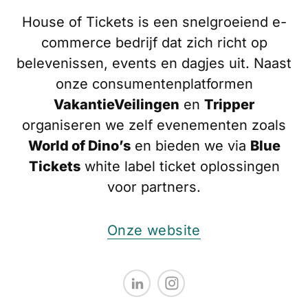
House of Tickets is een snelgroeiend e-
commerce bedrijf dat zich richt op
belevenissen, events en dagjes uit. Naast
onze consumentenplatformen
VakantieVeilingen
en
Tripper
organiseren we zelf evenementen zoals
World of Dino’s
en bieden we via
Blue
Tickets
white label ticket oplossingen
voor partners.
Onze website