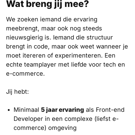
Wat breng jij mee?
We zoeken iemand die ervaring
meebrengt, maar ook nog steeds
nieuwsgierig is. Iemand die structuur
brengt in code, maar ook weet wanneer je
moet itereren of experimenteren. Een
echte teamplayer met liefde voor tech en
e-commerce.
Jij hebt:
Minimaal
5 jaar ervaring
als Front-end
Developer in een complexe (liefst e-
commerce) omgeving