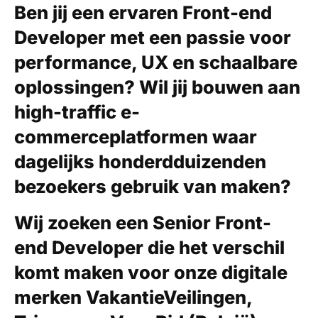
Ben jij een ervaren Front-end
Developer met een passie voor
performance, UX en schaalbare
oplossingen? Wil jij bouwen aan
high-traffic e-
commerceplatformen waar
dagelijks honderdduizenden
bezoekers gebruik van maken?
Wij zoeken
een
Senior Front-
end Developer
die het verschil
komt maken voor onze digitale
merken
VakantieVeilingen
,