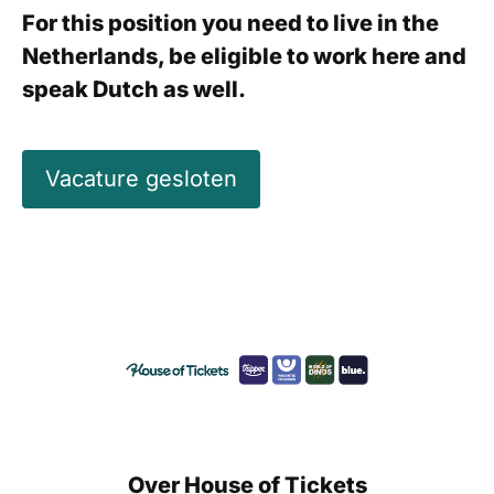
For this position you need to live in the
Netherlands, be eligible to work here and
speak Dutch as well.
Vacature gesloten
Over House of Tickets