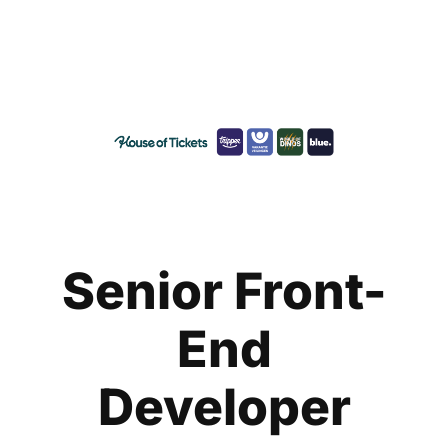
Senior Front-
End
Developer