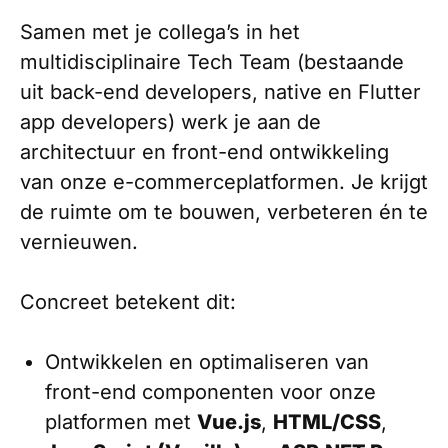
Samen met je collega’s in het
multidisciplinaire Tech Team (bestaande
uit back-end developers, native en Flutter
app developers) werk je aan de
architectuur en front-end ontwikkeling
van onze e-commerceplatformen. Je krijgt
de ruimte om te bouwen, verbeteren én te
vernieuwen.
Concreet betekent dit:
Ontwikkelen en optimaliseren van
front-end componenten voor onze
platformen met
Vue.js
,
HTML/CSS
,