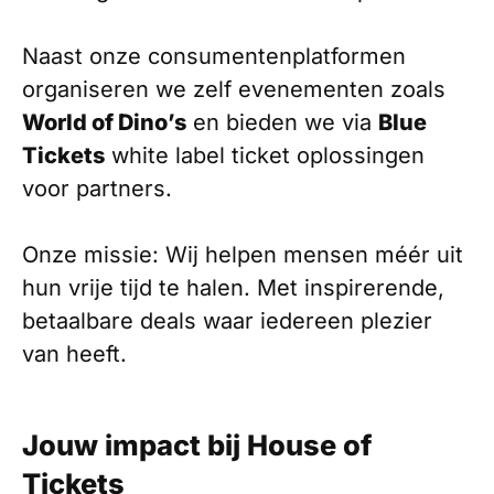
Naast onze consumentenplatformen
organiseren we zelf evenementen zoals
World of Dino’s
en bieden we via
Blue
Tickets
white label ticket oplossingen
voor partners.
Onze missie: Wij helpen mensen méér uit
hun vrije tijd te halen. Met inspirerende,
betaalbare deals waar iedereen plezier
van heeft.
Jouw impact bij House of
Tickets