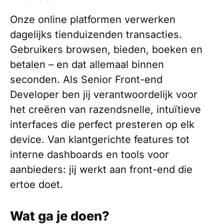
Onze online platformen verwerken
dagelijks tienduizenden transacties.
Gebruikers browsen, bieden, boeken en
betalen – en dat allemaal binnen
seconden. Als Senior Front-end
Developer ben jij verantwoordelijk voor
het creëren van razendsnelle, intuïtieve
interfaces die perfect presteren op elk
device. Van klantgerichte features tot
interne dashboards en tools voor
aanbieders: jij werkt aan front-end die
ertoe doet.
Wat ga je doen?