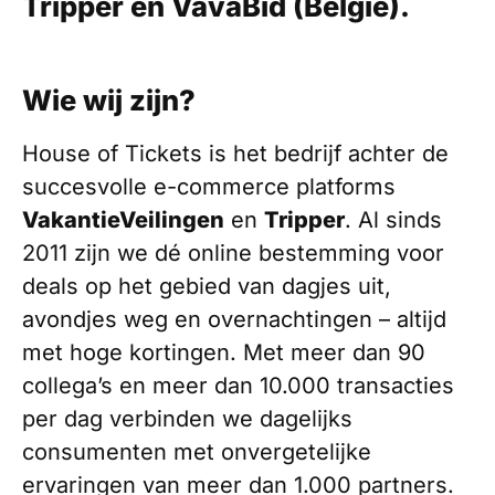
Tripper
en
VavaBid (België)
.
Wie wij zijn?
House of Tickets is het bedrijf achter de
succesvolle e-commerce platforms
VakantieVeilingen
en
Tripper
. Al sinds
2011 zijn we dé online bestemming voor
deals op het gebied van dagjes uit,
avondjes weg en overnachtingen – altijd
met hoge kortingen. Met meer dan 90
collega’s en meer dan 10.000 transacties
per dag verbinden we dagelijks
consumenten met onvergetelijke
ervaringen van meer dan 1.000 partners.