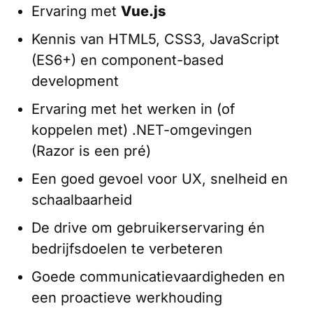
Ervaring met
Vue.js
Kennis van HTML5, CSS3, JavaScript
(ES6+) en component-based
development
Ervaring met het werken in (of
koppelen met) .NET-omgevingen
(Razor is een pré)
Een goed gevoel voor UX, snelheid en
schaalbaarheid
De drive om gebruikerservaring én
bedrijfsdoelen te verbeteren
Goede communicatievaardigheden en
een proactieve werkhouding