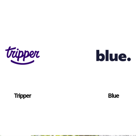
Tripper
Blue