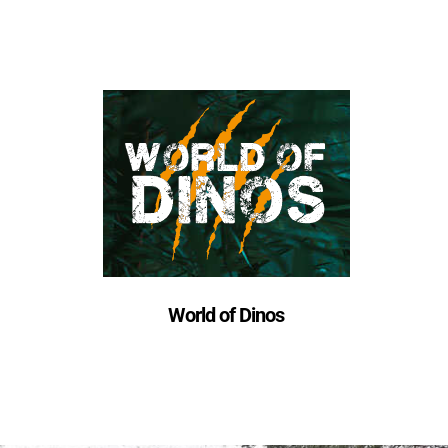
World of Dinos